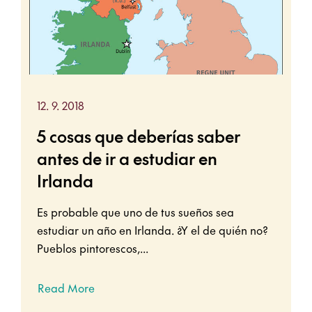
12. 9. 2018
5 cosas que deberías saber
antes de ir a estudiar en
Irlanda
Es probable que uno de tus sueños sea
estudiar un año en Irlanda. ¿Y el de quién no?
Pueblos pintorescos,...
Read More