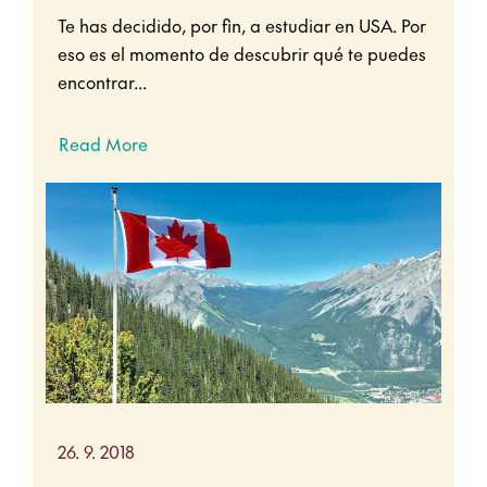
Te has decidido, por fin, a estudiar en USA. Por
eso es el momento de descubrir qué te puedes
encontrar...
Read More
26. 9. 2018