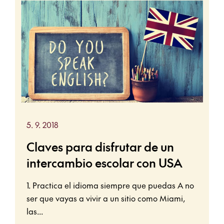
5. 9. 2018
Claves para disfrutar de un
intercambio escolar con USA
1. Practica el idioma siempre que puedas A no
ser que vayas a vivir a un sitio como Miami,
las...