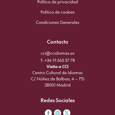
Política de privacidad
Política de cookies
Condiciones Generales
Contacto
cci@ccidiomas.es
T: +34 91 563 37 78
Visita a CCI
Centro Cultural de Idiomas
C/ Núñez de Balboa, 4 – 1°D
28001 Madrid
Redes Sociales