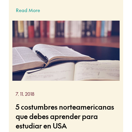
Read More
7. 11. 2018
5 costumbres norteamericanas
que debes aprender para
estudiar en USA