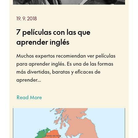
19. 9. 2018
7 películas con las que
aprender inglés
Muchos expertos recomiendan ver películas
para aprender inglés. Es una de las formas
más divertidas, baratas y eficaces de
aprender...
Read More