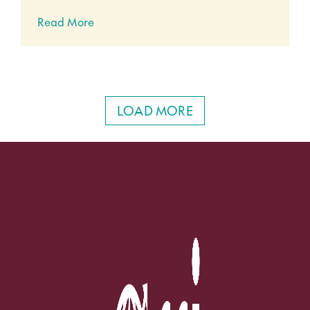
Read More
LOAD MORE