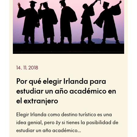
14. 11. 2018
Por qué elegir Irlanda para
estudiar un año académico en
el extranjero
Elegir Irlanda como destino turístico es una
idea genial, pero ¿y si tienes la posibilidad de
estudiar un año académico...