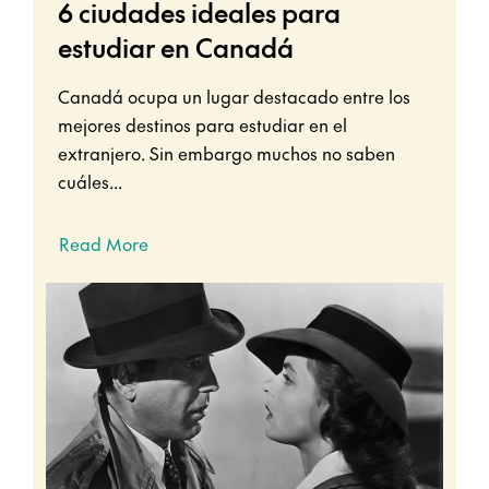
6 ciudades ideales para
estudiar en Canadá
Canadá ocupa un lugar destacado entre los
mejores destinos para estudiar en el
extranjero. Sin embargo muchos no saben
cuáles...
Read More