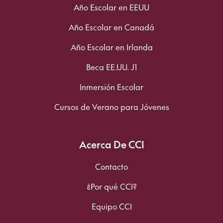
Año Escolar en EEUU
Año Escolar en Canadá
Año Escolar en Irlanda
Beca EE.UU. J1
Inmersión Escolar
Cursos de Verano para Jóvenes
Acerca De CCI
Contacto
¿Por qué CCI?
Equipo CCI