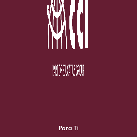
Para Ti