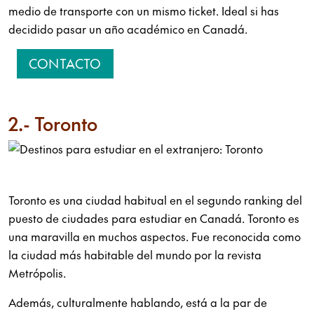
medio de transporte con un mismo ticket. Ideal si has
decidido pasar un año académico en Canadá.
CONTACTO
2.- Toronto
Toronto es una ciudad habitual en el segundo ranking del
puesto de ciudades para estudiar en Canadá. Toronto es
una maravilla en muchos aspectos. Fue reconocida como
la ciudad más habitable del mundo por la revista
Metrópolis.
Además, culturalmente hablando, está a la par de