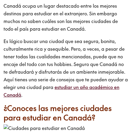
Canadá ocupa un lugar destacado entre los mejores
destinos para estudiar en el extranjero. Sin embargo
muchos no saben cuáles son las mejores ciudades de
todo el país para estudiar en Canadá.
Es lógico buscar una ciudad que sea segura, bonita,
culturalmente rica y asequible. Pero, a veces, a pesar de
tener todas las cualidades mencionadas, puede que no
encaje del todo con tus hobbies. Seguro que Canadá no
te defraudará y disfrutarás de un ambiente inmejorable.
Aquí tienes una serie de consejos que te pueden ayudar a
elegir una ciudad para
estudiar un año académico en
Canadá
.
¿Conoces las mejores ciudades
para estudiar en Canadá?