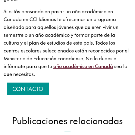
Si estás pensando en pasar un año académico en
Canada en CCI Idiomas te ofrecemos un programa
diseñado para aquellos jóvenes que quieren vivir un
semestre o un año académico y formar parte de la
cultura y el plan de estudios de este país. Todos los
centros escolares seleccionados están reconocidos por el
Ministerio de Educación canadiense. No lo dudes e
infórmate para que tu
año académico en Canadá
sea lo
que necesitas.
CONTACTO
Publicaciones relacionadas