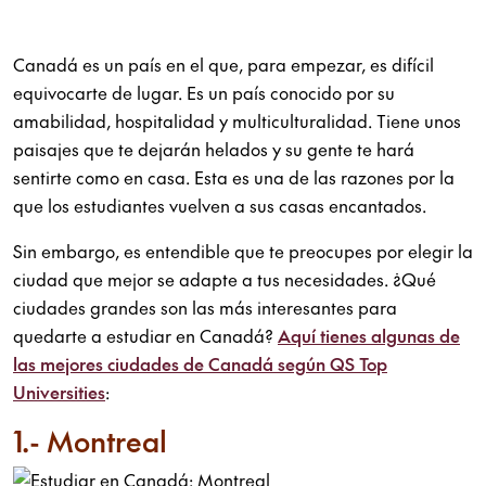
Canadá es un país en el que, para empezar, es difícil
equivocarte de lugar. Es un país conocido por su
amabilidad, hospitalidad y multiculturalidad. Tiene unos
paisajes que te dejarán helados y su gente te hará
sentirte como en casa. Esta es una de las razones por la
que los estudiantes vuelven a sus casas encantados.
Sin embargo, es entendible que te preocupes por elegir la
ciudad que mejor se adapte a tus necesidades. ¿Qué
ciudades grandes son las más interesantes para
quedarte a estudiar en Canadá?
Aquí tienes algunas de
las mejores ciudades de Canadá según QS Top
Universities
:
1.- Montreal