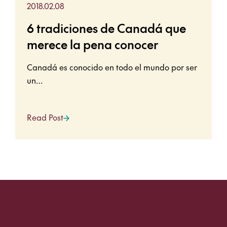
2018.02.08
6 tradiciones de Canadá que
merece la pena conocer
Canadá es conocido en todo el mundo por ser
un…
Read Post