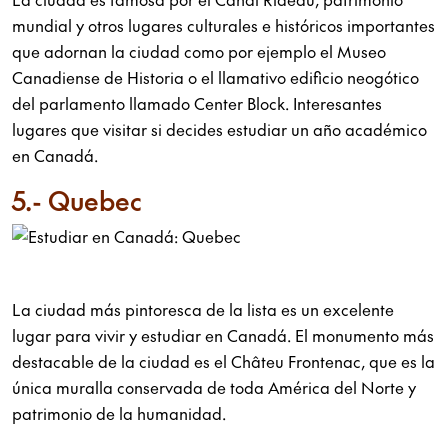
mundial y otros lugares culturales e históricos importantes
que adornan la ciudad como por ejemplo el Museo
Canadiense de Historia o el llamativo edificio neogótico
del parlamento llamado Center Block. Interesantes
lugares que visitar si decides estudiar un año académico
en Canadá.
5.- Quebec
La ciudad más pintoresca de la lista es un excelente
lugar para vivir y estudiar en Canadá. El monumento más
destacable de la ciudad es el Châteu Frontenac, que es la
única muralla conservada de toda América del Norte y
patrimonio de la humanidad.