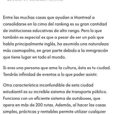
Entre las muchas cosas que ayudan a Montreal a
consolidarse en la cima del ranking es su gran cantidad
de instituciones educativas de alto rango. Pero lo que
también es especial es que a pesar de ser un país que
habla principalmente inglés, ha asumido una naturaleza
más cosmopolita, en gran parte debido a la inmigración
que tiene lugar en todo el mundo.
Si eres una persona que ama la cultura, ésta es tu ciudad.
Tendrás infinidad de eventos a lo que poder asistir.
Otra característica inconfundible de esta ciudad
estudiantil es su increíble sistema de transporte público.
Funciona con un eficiente sistema de autobuses, que
opera en más de 200 rutas. Además, al hacer las cosas
simples, prácticas y rentables permite utilizar cualquier