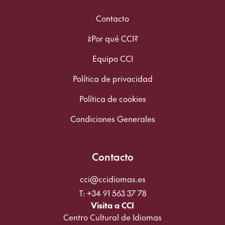
Contacto
¿Por qué CCI?
Equipo CCI
Política de privacidad
Política de cookies
Condiciones Generales
Contacto
cci@ccidiomas.es
T: +34 91 563 37 78
Visita a CCI
Centro Cultural de Idiomas