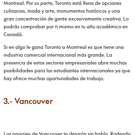
Montreal. Por su parte, Toronto está llena de opciones
culinarias, moda y arte, monumentos históricos y una
gran concentración de gente excesivamente creativa. Lo
podrás comprobar por ti mismo en tu año académico en
Canadá.
Si en algo le gana Toronto a Montreal es que tiene una
industria comercial internacional más grande. La
presencia de estos sectores empresariales abre muchas
posibilidades para los estudiantes internacionales ya que
hay ofrece muchas oportunidades de trabajo.
3.- Vancouver
Los paisajes de Vancouver te dejarán sin habla. Rodeado