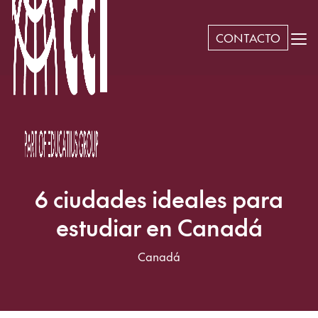
CONTACTO
6 ciudades ideales para
estudiar en Canadá
Canadá