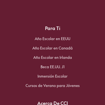
Para Ti
Año Escolar en EEUU
Año Escolar en Canadá
Año Escolar en Irlanda
Beca EE.UU. J1
Inmersión Escolar
Cursos de Verano para Jóvenes
Acerca De CCI