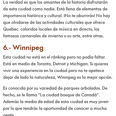
La verdad es que los amantes de la historia disfrutarán
de esta ciudad como nadie. Está llena de elementos de
importancia histórica y cultural. ¡No te aburrirás! No hay
que olvidarse de las actividades culturales que ofrece
Quebec: coloridos locales de música en directo, los
famosos carnavales de invierno o su arte, entre otras.
6.- Winnipeg
Esta ciudad no está en el ránking pero no podía faltar.
Está en medio de Toronto, Detroit y Michigan. Si quieres
vivir una experiencia en la ciudad pero no te apetece
dejar de lado la naturaleza, Winnipeg es la mejor opción.
Es conocida por su variedad de parques arbolados. De
hecho, se le llama “La ciudad bosque de Canadá”.
Además la media de edad de esta ciudad es muy joven
por lo que tendrás la oportunidad de conocer a mucha
gente.