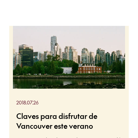
2018.07.26
Claves para disfrutar de
Vancouver este verano