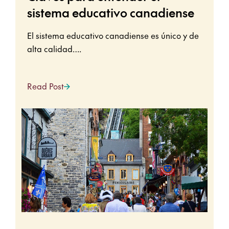
sistema educativo canadiense
El sistema educativo canadiense es único y de
alta calidad….
Read Post