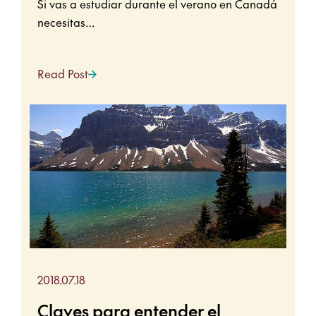
Si vas a estudiar durante el verano en Canadá
necesitas…
Read Post
2018.07.18
Claves para entender el