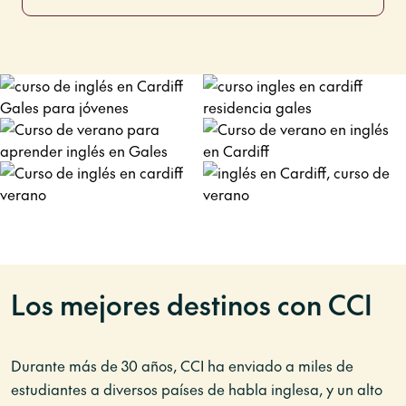
Los mejores destinos con CCI
Durante más de 30 años, CCI ha enviado a miles de
estudiantes a diversos países de habla inglesa, y un alto