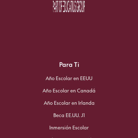
Para Ti
Año Escolar en EEUU
Año Escolar en Canadá
Año Escolar en Irlanda
Beca EE.UU. J1
Inmersión Escolar