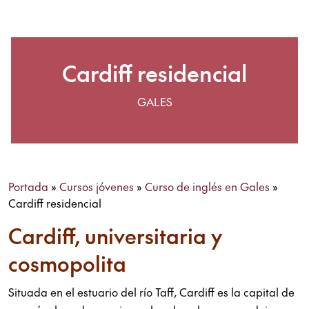
Cardiff residencial
GALES
Portada
»
Cursos jóvenes
»
Curso de inglés en Gales
»
Cardiff residencial
Cardiff, universitaria y
cosmopolita
Situada en el estuario del río Taff, Cardiff es la capital de