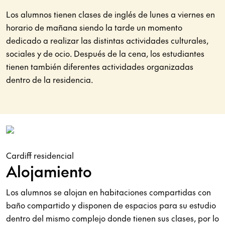
Los alumnos tienen clases de inglés de lunes a viernes en
horario de mañana siendo la tarde un momento
dedicado a realizar las distintas actividades culturales,
sociales y de ocio. Después de la cena, los estudiantes
tienen también diferentes actividades organizadas
dentro de la residencia.
Cardiff residencial
Alojamiento
Los alumnos se alojan en habitaciones compartidas con
baño compartido y disponen de espacios para su estudio
dentro del mismo complejo donde tienen sus clases, por lo