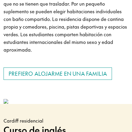
que no se tienen que trasladar. Por un pequeño
suplemento se pueden elegir habitaciones individuales
con baño compartido. La residencia dispone de cantina
propia y comedores, piscina, pistas deportivas y espacios
verdes. Los estudiantes comparten habitación con
estudiantes internacionales del mismo sexo y edad
aproximada.
PREFIERO ALOJARME EN UNA FAMILIA
Cardiff residencial
Curso de inglés