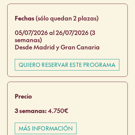
Fechas
(sólo quedan 2 plazas)
05/07/2026 al 26/07/2026 (3
semanas)
Desde Madrid y Gran Canaria
QUIERO RESERVAR ESTE PROGRAMA
Precio
3 semanas:
4.750€
MÁS INFORMACIÓN