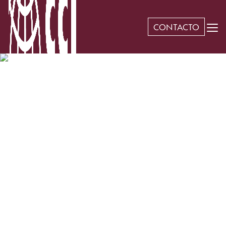
CONTACTO