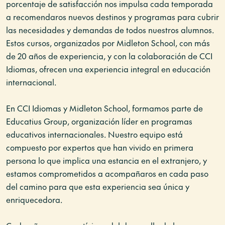
porcentaje de satisfacción nos impulsa cada temporada
a recomendaros nuevos destinos y programas para cubrir
las necesidades y demandas de todos nuestros alumnos.
Estos cursos, organizados por Midleton School, con más
de 20 años de experiencia, y con la colaboración de CCI
Idiomas, ofrecen una experiencia integral en educación
internacional.
En CCI Idiomas y Midleton School, formamos parte de
Educatius Group, organización líder en programas
educativos internacionales. Nuestro equipo está
compuesto por expertos que han vivido en primera
persona lo que implica una estancia en el extranjero, y
estamos comprometidos a acompañaros en cada paso
del camino para que esta experiencia sea única y
enriquecedora.