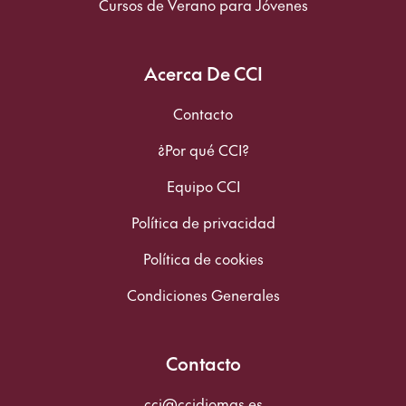
Cursos de Verano para Jóvenes
Acerca De CCI
Contacto
¿Por qué CCI?
Equipo CCI
Política de privacidad
Política de cookies
Condiciones Generales
Contacto
cci@ccidiomas.es