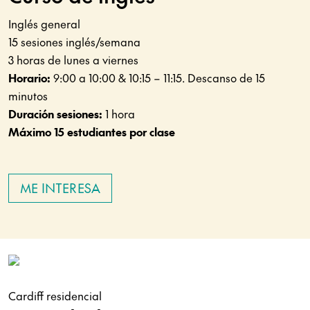
Inglés general
15 sesiones inglés/semana
3 horas de lunes a viernes
Horario:
9:00 a 10:00 & 10:15 – 11:15. Descanso de 15
minutos
Duración sesiones:
1 hora
Máximo 15 estudiantes por clase
ME INTERESA
Cardiff residencial