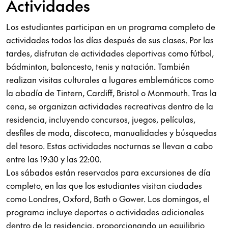
Actividades
Los estudiantes participan en un programa completo de
actividades todos los días después de sus clases. Por las
tardes, disfrutan de actividades deportivas como fútbol,
bádminton, baloncesto, tenis y natación. También
realizan visitas culturales a lugares emblemáticos como
la abadía de Tintern, Cardiff, Bristol o Monmouth. Tras la
cena, se organizan actividades recreativas dentro de la
residencia, incluyendo concursos, juegos, películas,
desfiles de moda, discoteca, manualidades y búsquedas
del tesoro. Estas actividades nocturnas se llevan a cabo
entre las 19:30 y las 22:00.
Los sábados están reservados para excursiones de día
completo, en las que los estudiantes visitan ciudades
como Londres, Oxford, Bath o Gower. Los domingos, el
programa incluye deportes o actividades adicionales
dentro de la residencia, proporcionando un equilibrio