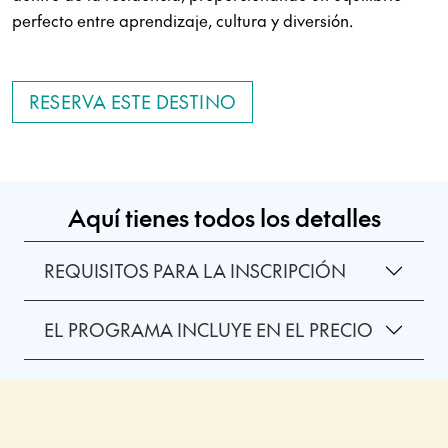
perfecto entre aprendizaje, cultura y diversión.
RESERVA ESTE DESTINO
Aquí tienes todos los detalles
REQUISITOS PARA LA INSCRIPCIÓN
EL PROGRAMA INCLUYE EN EL PRECIO