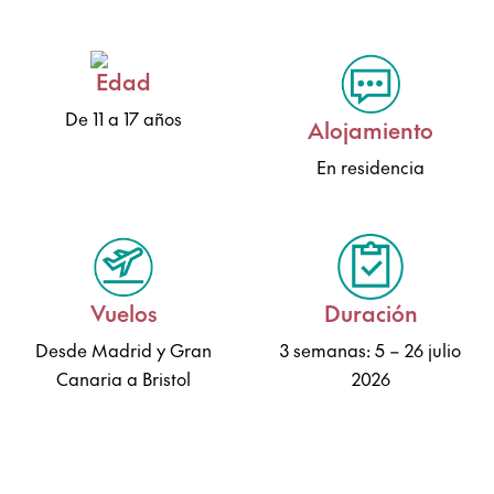
Edad
De 11 a 17 años
Alojamiento
En residencia
Duración
Vuelos
3 semanas: 5 – 26 julio
Desde Madrid y Gran
2026
Canaria a Bristol