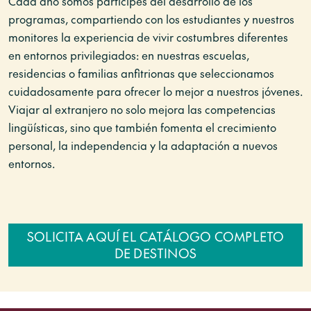
Cada año somos partícipes del desarrollo de los
programas, compartiendo con los estudiantes y nuestros
monitores la experiencia de vivir costumbres diferentes
en entornos privilegiados: en nuestras escuelas,
residencias o familias anfitrionas que seleccionamos
cuidadosamente para ofrecer lo mejor a nuestros jóvenes.
Viajar al extranjero no solo mejora las competencias
lingüísticas, sino que también fomenta el crecimiento
personal, la independencia y la adaptación a nuevos
entornos.
SOLICITA AQUÍ EL CATÁLOGO COMPLETO
DE DESTINOS