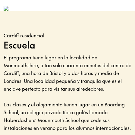
Cardiff residencial
Escuela
El programa tiene lugar en la localidad de
Monmouthshire, a tan solo cuarenta minutos del centro de
Cardiff, una hora de Bristol y a dos horas y media de
Londres. Una localidad pequeña y tranquila que es el
enclave perfecto para visitar sus alrededores.
Las clases y el alojamiento tienen lugar en un Boarding
School, un colegio privado típico galés llamado
Haberdashers’ Mounmouth School que cede sus
instalaciones en verano para los alumnos internacionales.