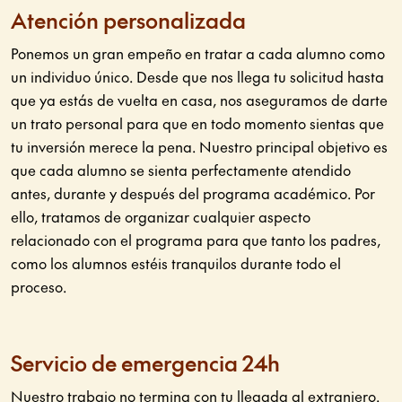
Atención personalizada
Ponemos un gran empeño en tratar a cada alumno como
un individuo único. Desde que nos llega tu solicitud hasta
que ya estás de vuelta en casa, nos aseguramos de darte
un trato personal para que en todo momento sientas que
tu inversión merece la pena. Nuestro principal objetivo es
que cada alumno se sienta perfectamente atendido
antes, durante y después del programa académico. Por
ello, tratamos de organizar cualquier aspecto
relacionado con el programa para que tanto los padres,
como los alumnos estéis tranquilos durante todo el
proceso.
Servicio de emergencia 24h
Nuestro trabajo no termina con tu llegada al extranjero.