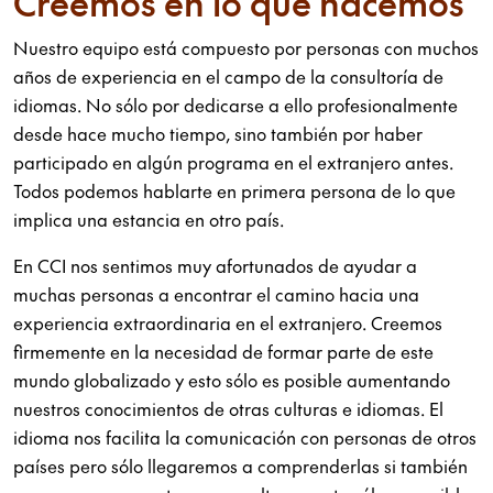
Creemos en lo que hacemos
Nuestro equipo está compuesto por personas con muchos
años de experiencia en el campo de la consultoría de
idiomas. No sólo por dedicarse a ello profesionalmente
desde hace mucho tiempo, sino también por haber
participado en algún programa en el extranjero antes.
Todos podemos hablarte en primera persona de lo que
implica una estancia en otro país.
En CCI nos sentimos muy afortunados de ayudar a
muchas personas a encontrar el camino hacia una
experiencia extraordinaria en el extranjero. Creemos
firmemente en la necesidad de formar parte de este
mundo globalizado y esto sólo es posible aumentando
nuestros conocimientos de otras culturas e idiomas. El
idioma nos facilita la comunicación con personas de otros
países pero sólo llegaremos a comprenderlas si también