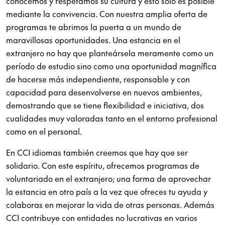
conocemos y respetamos su cultura y esto sólo es posible
mediante la convivencia. Con nuestra amplia oferta de
programas te abrimos la puerta a un mundo de
maravillosas oportunidades. Una estancia en el
extranjero no hay que planteársela meramente como un
período de estudio sino como una oportunidad magnífica
de hacerse más independiente, responsable y con
capacidad para desenvolverse en nuevos ambientes,
demostrando que se tiene flexibilidad e iniciativa, dos
cualidades muy valoradas tanto en el entorno profesional
como en el personal.
En CCI idiomas también creemos que hay que ser
solidario. Con este espíritu, ofrecemos programas de
voluntariado en el extranjero; una forma de aprovechar
la estancia en otro país a la vez que ofreces tu ayuda y
colaboras en mejorar la vida de otras personas. Además
CCI contribuye con entidades no lucrativas en varios