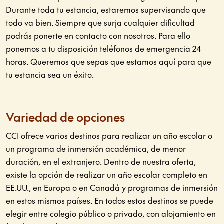
Durante toda tu estancia, estaremos supervisando que
todo va bien. Siempre que surja cualquier dificultad
podrás ponerte en contacto con nosotros. Para ello
ponemos a tu disposición teléfonos de emergencia 24
horas. Queremos que sepas que estamos aquí para que
tu estancia sea un éxito.
Variedad de opciones
CCI ofrece varios destinos para realizar un año escolar o
un programa de inmersión académica, de menor
duración, en el extranjero. Dentro de nuestra oferta,
existe la opción de realizar un año escolar completo en
EE.UU., en Europa o en Canadá y programas de inmersión
en estos mismos países. En todos estos destinos se puede
elegir entre colegio público o privado, con alojamiento en