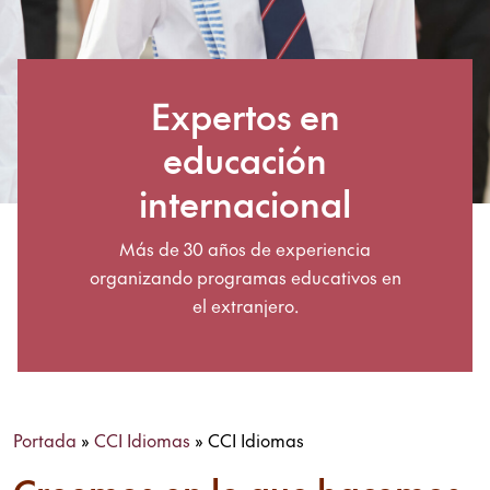
Expertos en
educación
internacional
Más de 30 años de experiencia
organizando programas educativos en
el extranjero.
Portada
»
CCI Idiomas
»
CCI Idiomas