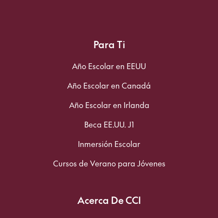
Para Ti
Año Escolar en EEUU
Año Escolar en Canadá
Año Escolar en Irlanda
Beca EE.UU. J1
Inmersión Escolar
Cursos de Verano para Jóvenes
Acerca De CCI