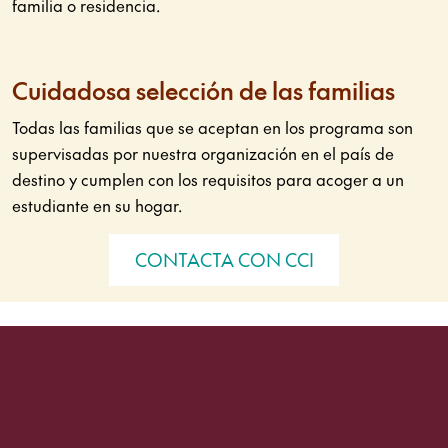
familia o residencia.
Cuidadosa selección de las familias
Todas las familias que se aceptan en los programa son
supervisadas por nuestra organización en el país de
destino y cumplen con los requisitos para acoger a un
estudiante en su hogar.
CONTACTA CON CCI