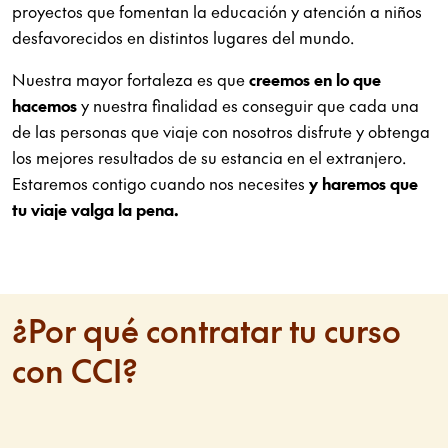
proyectos que fomentan la educación y atención a niños
desfavorecidos en distintos lugares del mundo.
Nuestra mayor fortaleza es que
creemos en lo que
hacemos
y nuestra finalidad es conseguir que cada una
de las personas que viaje con nosotros disfrute y obtenga
los mejores resultados de su estancia en el extranjero.
Estaremos contigo cuando nos necesites
y haremos que
tu viaje valga la pena.
¿Por qué contratar tu curso
con CCI?