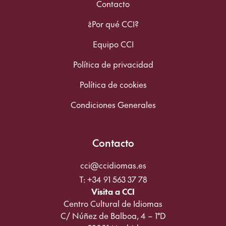
Contacto
¿Por qué CCI?
Equipo CCI
Política de privacidad
Política de cookies
Condiciones Generales
Contacto
cci@ccidiomas.es
T: +34 91 563 37 78
Visita a CCI
Centro Cultural de Idiomas
C/ Núñez de Balboa, 4 – 1°D