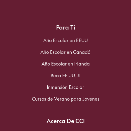
Para Ti
Año Escolar en EEUU
Año Escolar en Canadá
Año Escolar en Irlanda
Beca EE.UU. J1
Inmersión Escolar
Cursos de Verano para Jóvenes
Acerca De CCI