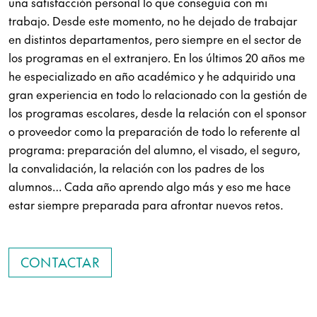
una satisfacción personal lo que conseguía con mi
trabajo. Desde este momento, no he dejado de trabajar
en distintos departamentos, pero siempre en el sector de
los programas en el extranjero. En los últimos 20 años me
he especializado en año académico y he adquirido una
gran experiencia en todo lo relacionado con la gestión de
los programas escolares, desde la relación con el sponsor
o proveedor como la preparación de todo lo referente al
programa: preparación del alumno, el visado, el seguro,
la convalidación, la relación con los padres de los
alumnos… Cada año aprendo algo más y eso me hace
estar siempre preparada para afrontar nuevos retos.
CONTACTAR