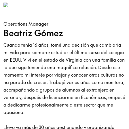
Operations Manager
Beatriz Gómez
Cuando tenía 16 años, tomé una decisión que cambiaría
mi vida para siempre: estudiar el último curso del colegio
en EEUU. Viví en el estado de Virginia con una familia con
la que sigo teniendo una magnífica relación. Desde ese
momento mi interés por viajar y conocer otras culturas no
ha parado de crecer. Trabajé varios años como monitora,
acompañando a grupos de alumnos al extranjero en
verano y, después de licenciarme en Económicas, empecé
a dedicarme profesionalmente a este sector que me
apasiona.
Llevo ya más de 30 años gestionando y organizando